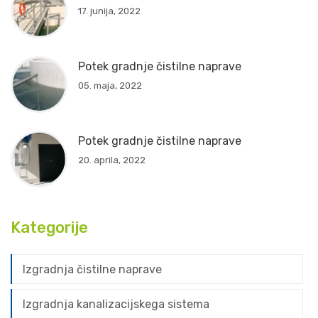
17. junija, 2022
Potek gradnje čistilne naprave
05. maja, 2022
Potek gradnje čistilne naprave
20. aprila, 2022
Kategorije
Izgradnja čistilne naprave
Izgradnja kanalizacijskega sistema