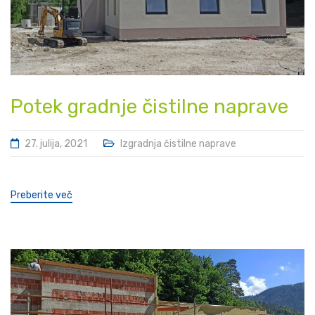
Potek gradnje čistilne naprave
27. julija, 2021
Izgradnja čistilne naprave
Preberite več